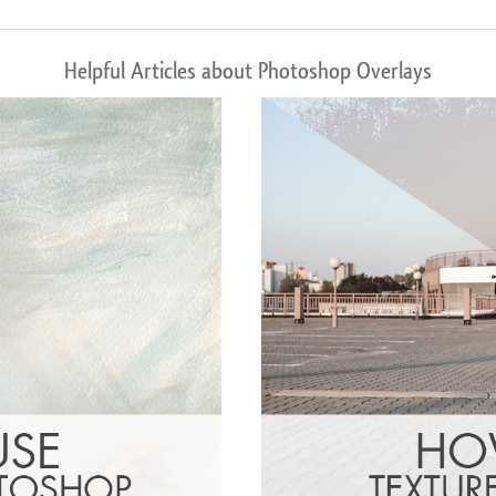
Helpful Articles about Photoshop Overlays