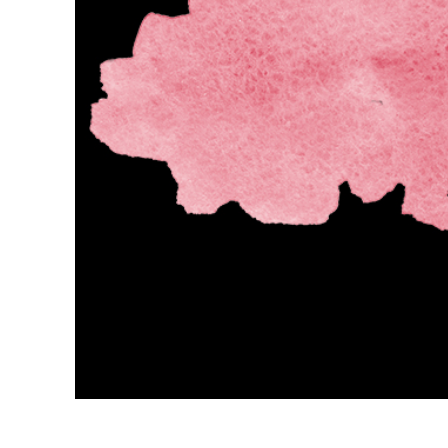
Uređivanje 