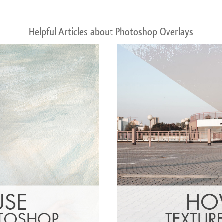
Helpful Articles about Photoshop Overlays