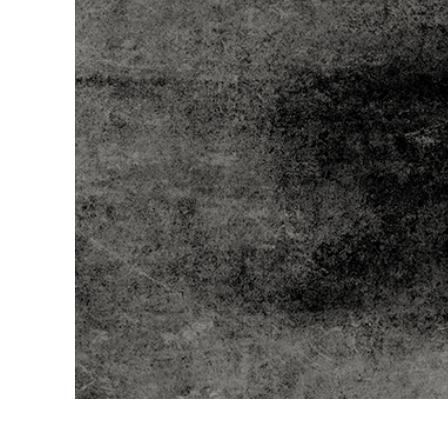
Uređivanje 