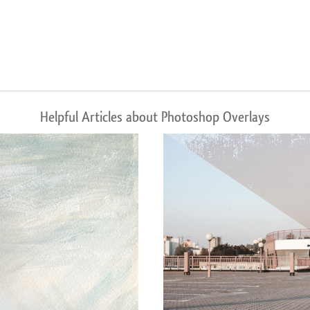
Helpful Articles about Photoshop Overlays