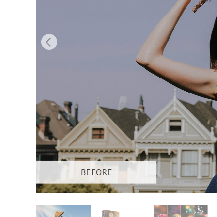
Uređivanje 