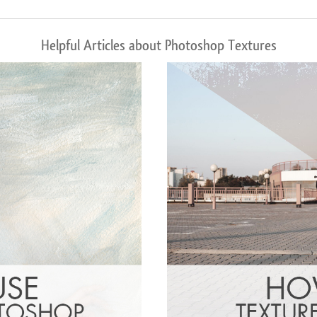
Helpful Articles about Photoshop Textures