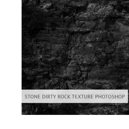
Uređivanje 