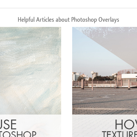
Helpful Articles about Photoshop Overlays