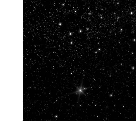
Uređivanje 