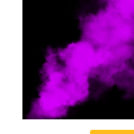
Uređivanje 