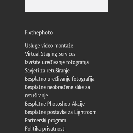
Fixthephoto
Usluge video montaže
Virtual Staging Services
Izvršite uređivanje fotografija
Savjeti za retuširanje
Besplatno uređivanje fotografija
Besplatne neobrađene slike za
retuširanje
Besplatne Photoshop Akcije
Besplatne postavke za Lightroom
Partnerski program
Politika privatnosti