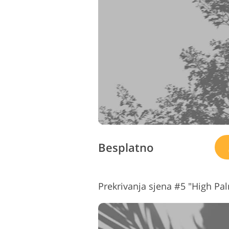
Besplatno
Prekrivanja sjena #5 "High Pa