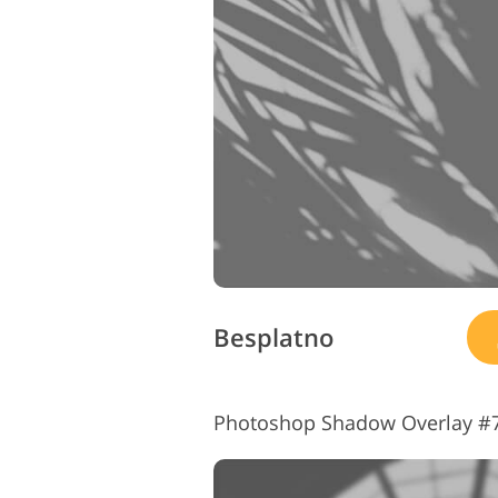
Besplatno
Photoshop Shadow Overlay #7