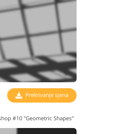
Prekrivanje sjena
oshop #10 "Geometric Shapes"