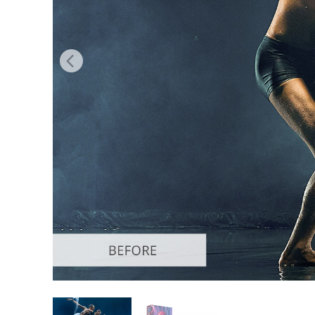
Uređivanje 