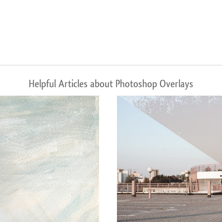
Helpful Articles about Photoshop Overlays