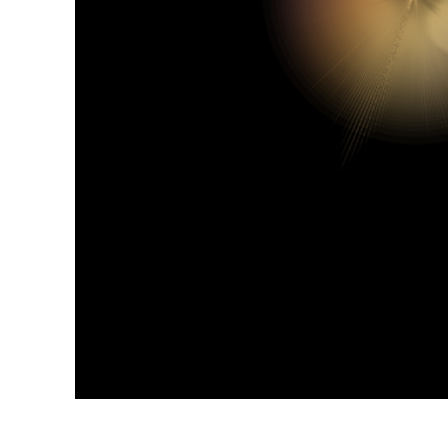
Uređivanje 