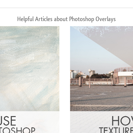
Helpful Articles about Photoshop Overlays