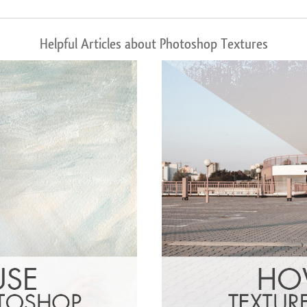
Helpful Articles about Photoshop Textures