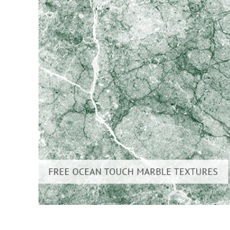
Uređivanje 