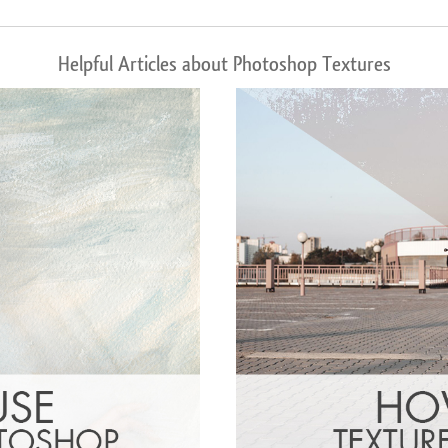
Helpful Articles about Photoshop Textures