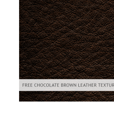
Uređivanje 