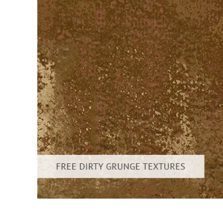
Uređivanje 