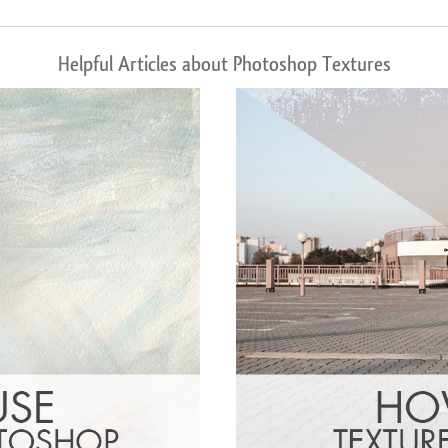
Helpful Articles about Photoshop Textures