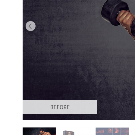
Uređivanje 