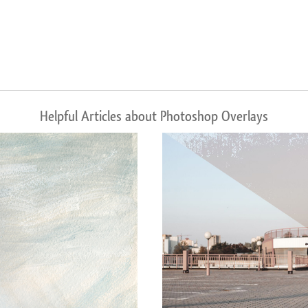
Helpful Articles about Photoshop Overlays