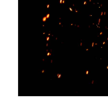
Uređivanje 