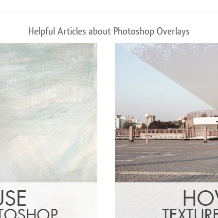
Helpful Articles about Photoshop Overlays