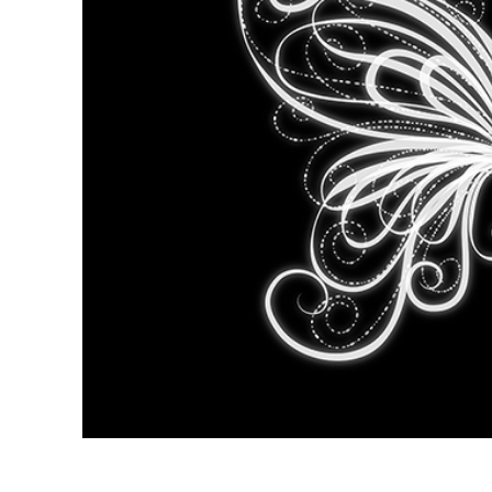
Uređivanje 