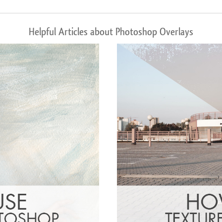
Helpful Articles about Photoshop Overlays