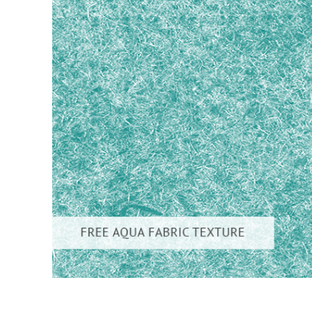
Uređivanje 