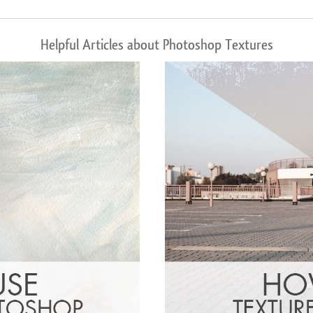
Helpful Articles about Photoshop Textures