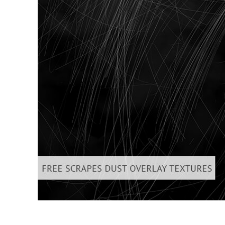
Uređivanje 