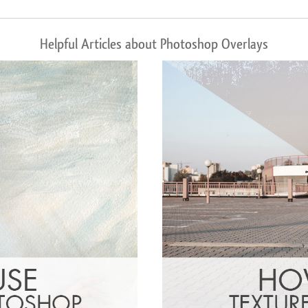
Helpful Articles about Photoshop Overlays