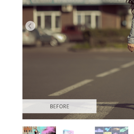
Uređivanje 