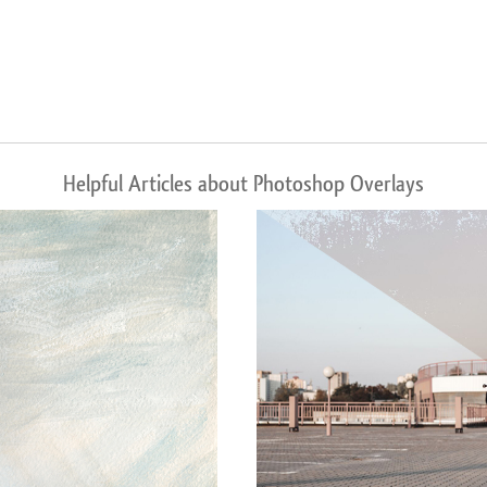
Helpful Articles about Photoshop Overlays