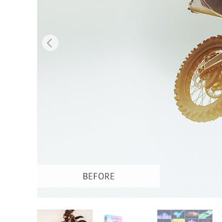
Uređivanje 