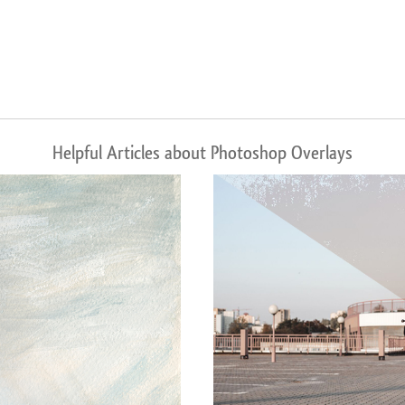
Helpful Articles about Photoshop Overlays