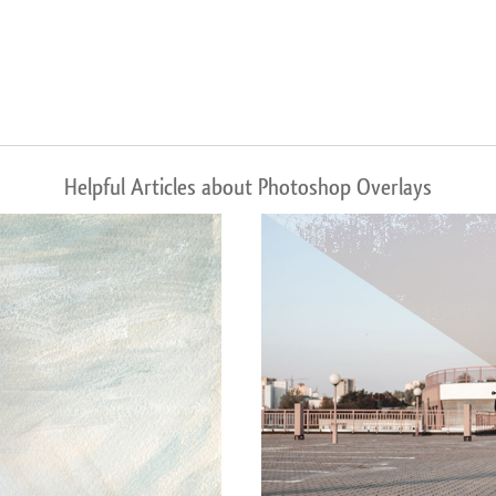
Helpful Articles about Photoshop Overlays