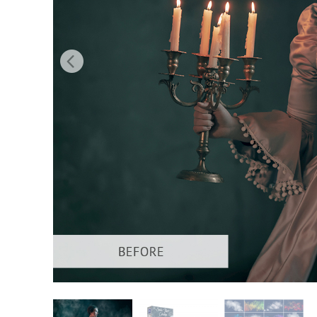
Uređivanje 