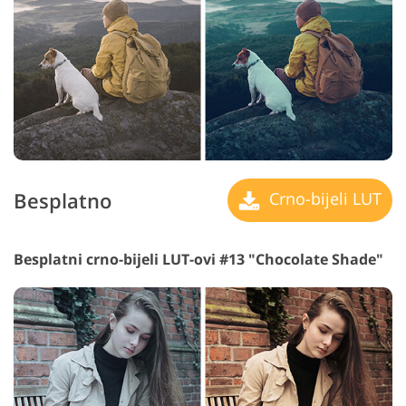
Besplatno
Crno-bijeli LUT
Besplatni crno-bijeli LUT-ovi #13 "Chocolate Shade"