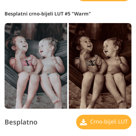
Besplatni crno-bijeli LUT #5 "Warm"
Besplatno
Crno-bijeli LUT