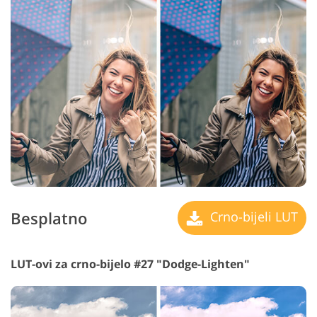
Besplatno
Crno-bijeli LUT
LUT-ovi za crno-bijelo #27 "Dodge-Lighten"