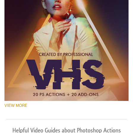
VIEW MORE
Helpful Video Guides about Photoshop Actions