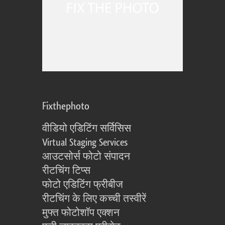
Fixthephoto
वीडियो एडिटिंग सर्विसिस
Virtual Staging Services
आउटसोर्स फोटो संपादन
रीटचिंग टिप्स
फोटो एडिटिंग फ्रीबीज
रीटचिंग के लिए कच्ची तस्वीरें
मुफ्त फोटोशॉप एक्शन