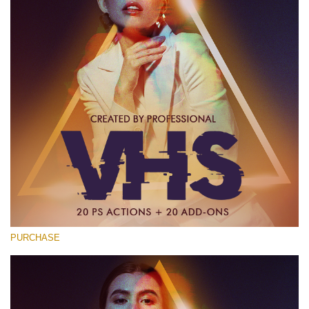
PURCHASE