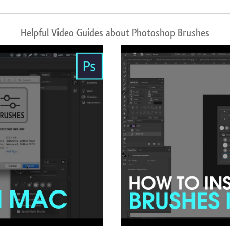
Helpful Video Guides about Photoshop Brushes