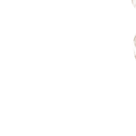
उत्पा