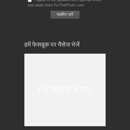
and deals from FixThePhoto.com
हमें फेसबुक पर मैसेज भेजें