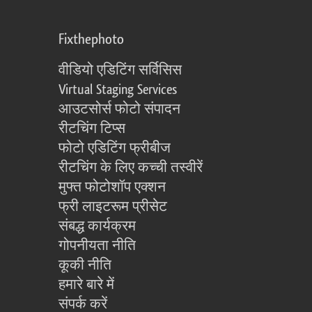
Fixthephoto
वीडियो एडिटिंग सर्विसिस
Virtual Staging Services
आउटसोर्स फोटो संपादन
रीटचिंग टिप्स
फोटो एडिटिंग फ्रीबीज
रीटचिंग के लिए कच्ची तस्वीरें
मुफ्त फोटोशॉप एक्शन
फ्री लाइटरूम प्रीसेट
संबद्ध कार्यक्रम
गोपनीयता नीति
कूकी नीति
हमारे बारे में
संपर्क करें