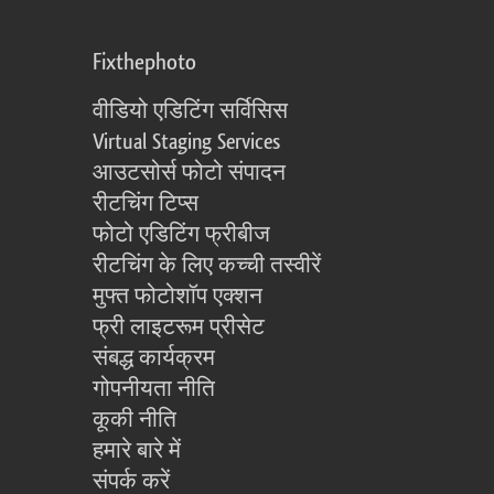
Fixthephoto
वीडियो एडिटिंग सर्विसिस
Virtual Staging Services
आउटसोर्स फोटो संपादन
रीटचिंग टिप्स
फोटो एडिटिंग फ्रीबीज
रीटचिंग के लिए कच्ची तस्वीरें
मुफ्त फोटोशॉप एक्शन
फ्री लाइटरूम प्रीसेट
संबद्ध कार्यक्रम
गोपनीयता नीति
कूकी नीति
हमारे बारे में
संपर्क करें