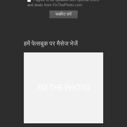
and deals from FixThePhoto.com
हमें फेसबुक पर मैसेज भेजें