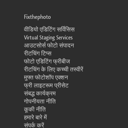
Fixthephoto
वीडियो एडिटिंग सर्विसिस
Virtual Staging Services
आउटसोर्स फोटो संपादन
रीटचिंग टिप्स
फोटो एडिटिंग फ्रीबीज
रीटचिंग के लिए कच्ची तस्वीरें
मुफ्त फोटोशॉप एक्शन
फ्री लाइटरूम प्रीसेट
संबद्ध कार्यक्रम
गोपनीयता नीति
कूकी नीति
हमारे बारे में
संपर्क करें