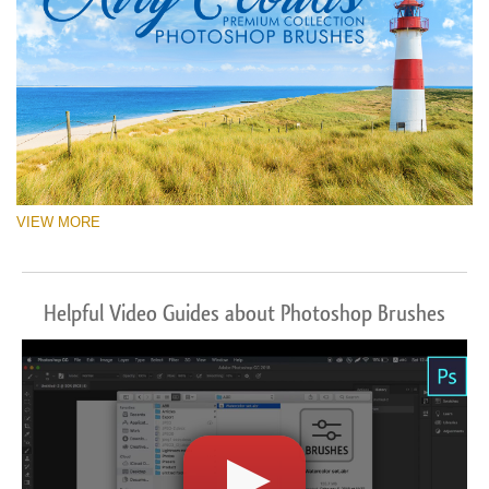
VIEW MORE
Helpful Video Guides about Photoshop Brushes