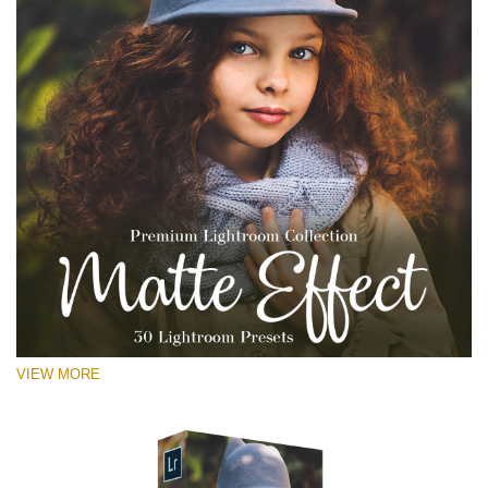
VIEW MORE