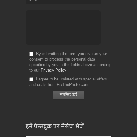
By submitting the form you give us your
consent to process the personal data
specified by you in the fields above according
to our
Privacy Policy
I agree to be updated with special offers
and deals from FixThePhoto.com
हमें फेसबुक पर मैसेज भेजें