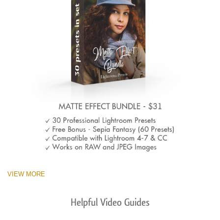
VIEW MORE
Helpful Video Guides