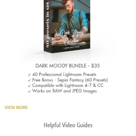
VIEW MORE
Helpful Video Guides