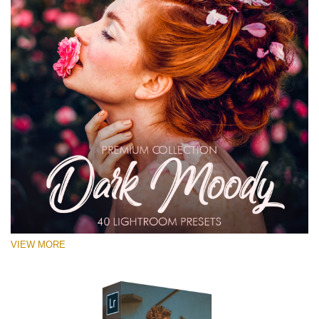
VIEW MORE