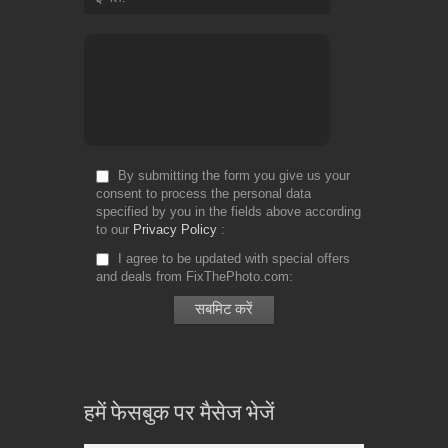
By submitting the form you give us your
consent to process the personal data
specified by you in the fields above according
to our
Privacy Policy
I agree to be updated with special offers
and deals from FixThePhoto.com
हमें फेसबुक पर मैसेज भेजें