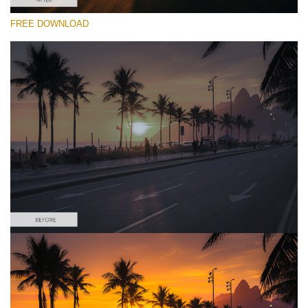
FREE DOWNLOAD