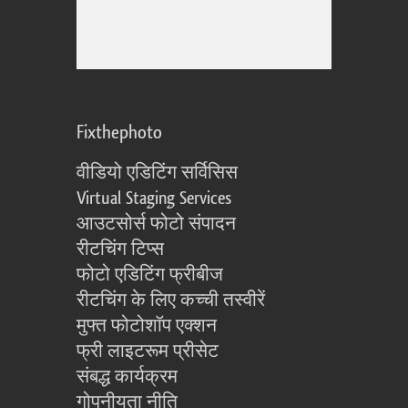
Fixthephoto
वीडियो एडिटिंग सर्विसिस
Virtual Staging Services
आउटसोर्स फोटो संपादन
रीटचिंग टिप्स
फोटो एडिटिंग फ्रीबीज
रीटचिंग के लिए कच्ची तस्वीरें
मुफ्त फोटोशॉप एक्शन
फ्री लाइटरूम प्रीसेट
संबद्ध कार्यक्रम
गोपनीयता नीति