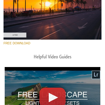
FREE DOWNLOAD
Helpful Video Guides