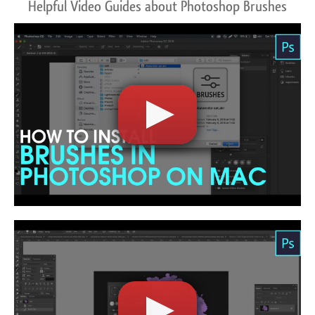
Helpful Video Guides about Photoshop Brushes