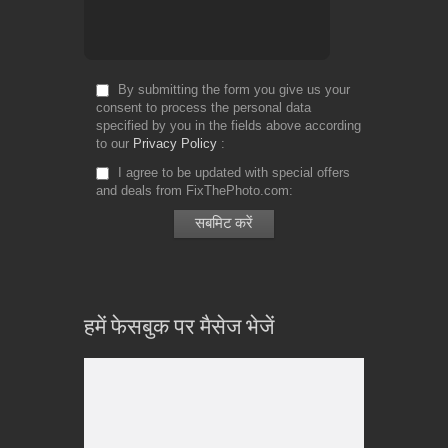
By submitting the form you give us your
consent to process the personal data
specified by you in the fields above according
to our
Privacy Policy
I agree to be updated with special offers
and deals from FixThePhoto.com
हमें फेसबुक पर मैसेज भेजें