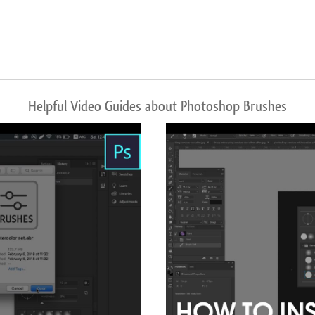
Helpful Video Guides about Photoshop Brushes