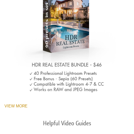
VIEW MORE
Helpful Video Guides