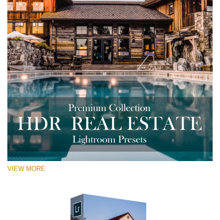
VIEW MORE