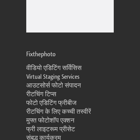
Fixthephoto
वीडियो एडिटिंग सर्विसिस
Virtual Staging Services
आउटसोर्स फोटो संपादन
रीटचिंग टिप्स
फोटो एडिटिंग फ्रीबीज
रीटचिंग के लिए कच्ची तस्वीरें
मुफ्त फोटोशॉप एक्शन
फ्री लाइटरूम प्रीसेट
संबद्ध कार्यक्रम