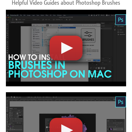
Helpful Video Guides about Photoshop Brushes