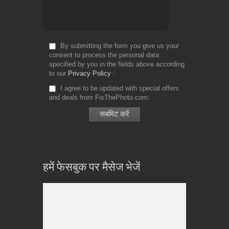
By submitting the form you give us your
consent to process the personal data
specified by you in the fields above according
to our
Privacy Policy
I agree to be updated with special offers
and deals from FixThePhoto.com
हमें फेसबुक पर मैसेज भेजें