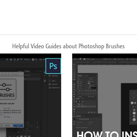
Helpful Video Guides about Photoshop Brushes