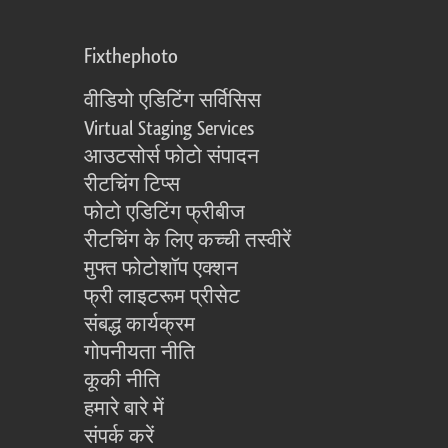
Fixthephoto
वीडियो एडिटिंग सर्विसिस
Virtual Staging Services
आउटसोर्स फोटो संपादन
रीटचिंग टिप्स
फोटो एडिटिंग फ्रीबीज
रीटचिंग के लिए कच्ची तस्वीरें
मुफ्त फोटोशॉप एक्शन
फ्री लाइटरूम प्रीसेट
संबद्ध कार्यक्रम
गोपनीयता नीति
कूकी नीति
हमारे बारे में
संपर्क करें