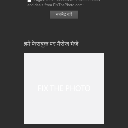
and deals from FixThePhoto.com
हमें फेसबुक पर मैसेज भेजें