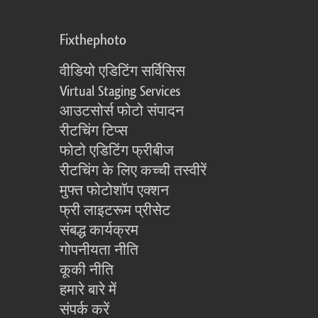
Fixthephoto
वीडियो एडिटिंग सर्विसिस
Virtual Staging Services
आउटसोर्स फोटो संपादन
रीटचिंग टिप्स
फोटो एडिटिंग फ्रीबीज
रीटचिंग के लिए कच्ची तस्वीरें
मुफ्त फोटोशॉप एक्शन
फ्री लाइटरूम प्रीसेट
संबद्ध कार्यक्रम
गोपनीयता नीति
कूकी नीति
हमारे बारे में
संपर्क करें