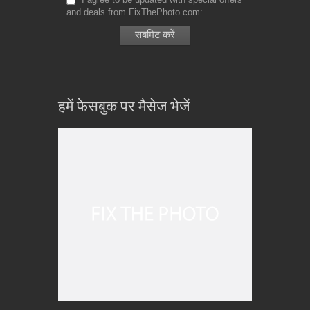
and deals from FixThePhoto.com
हमें फेसबुक पर मैसेज भेजें