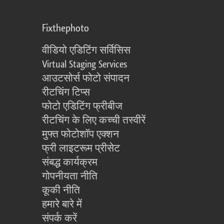
Fixthephoto
वीडियो एडिटिंग सर्विसिस
Virtual Staging Services
आउटसोर्स फोटो संपादन
रीटचिंग टिप्स
फोटो एडिटिंग फ्रीबीज
रीटचिंग के लिए कच्ची तस्वीरें
मुफ्त फोटोशॉप एक्शन
फ्री लाइटरूम प्रीसेट
संबद्ध कार्यक्रम
गोपनीयता नीति
कूकी नीति
हमारे बारे में
संपर्क करें