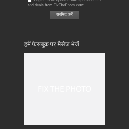
and deals from FixThePhoto.com
हमें फेसबुक पर मैसेज भेजें