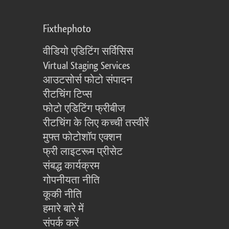
Fixthephoto
वीडियो एडिटिंग सर्विसिस
Virtual Staging Services
आउटसोर्स फोटो संपादन
रीटचिंग टिप्स
फोटो एडिटिंग फ्रीबीज
रीटचिंग के लिए कच्ची तस्वीरें
मुफ्त फोटोशॉप एक्शन
फ्री लाइटरूम प्रीसेट
संबद्ध कार्यक्रम
गोपनीयता नीति
कूकी नीति
हमारे बारे में
संपर्क करें