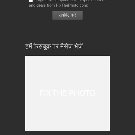
and deals from FixThePhoto.com
हमें फेसबुक पर मैसेज भेजें