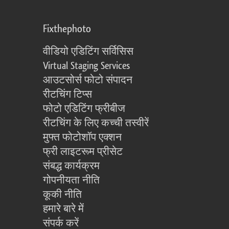
Fixthephoto
वीडियो एडिटिंग सर्विसिस
Virtual Staging Services
आउटसोर्स फोटो संपादन
रीटचिंग टिप्स
फोटो एडिटिंग फ्रीबीज
रीटचिंग के लिए कच्ची तस्वीरें
मुफ्त फोटोशॉप एक्शन
फ्री लाइटरूम प्रीसेट
संबद्ध कार्यक्रम
गोपनीयता नीति
कूकी नीति
हमारे बारे में
संपर्क करें