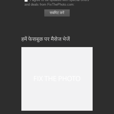
and deals from FixThePhoto.com
हमें फेसबुक पर मैसेज भेजें