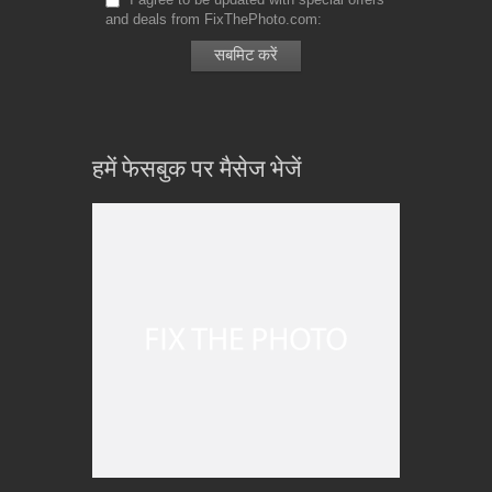
and deals from FixThePhoto.com
हमें फेसबुक पर मैसेज भेजें