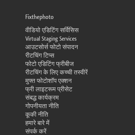
Fixthephoto
वीडियो एडिटिंग सर्विसिस
Virtual Staging Services
आउटसोर्स फोटो संपादन
रीटचिंग टिप्स
फोटो एडिटिंग फ्रीबीज
रीटचिंग के लिए कच्ची तस्वीरें
मुफ्त फोटोशॉप एक्शन
फ्री लाइटरूम प्रीसेट
संबद्ध कार्यक्रम
गोपनीयता नीति
कूकी नीति
हमारे बारे में
संपर्क करें