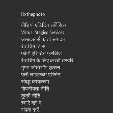
Fixthephoto
वीडियो एडिटिंग सर्विसिस
Virtual Staging Services
आउटसोर्स फोटो संपादन
रीटचिंग टिप्स
फोटो एडिटिंग फ्रीबीज
रीटचिंग के लिए कच्ची तस्वीरें
मुफ्त फोटोशॉप एक्शन
फ्री लाइटरूम प्रीसेट
संबद्ध कार्यक्रम
गोपनीयता नीति
कूकी नीति
हमारे बारे में
संपर्क करें