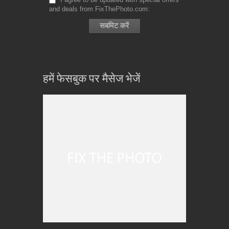
and deals from FixThePhoto.com
हमें फेसबुक पर मैसेज भेजें