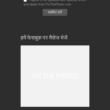
and deals from FixThePhoto.com
हमें फेसबुक पर मैसेज भेजें