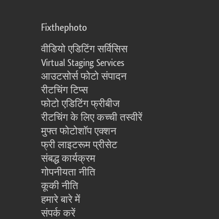
Fixthephoto
वीडियो एडिटिंग सर्विसिस
Virtual Staging Services
आउटसोर्स फोटो संपादन
रीटचिंग टिप्स
फोटो एडिटिंग फ्रीबीज
रीटचिंग के लिए कच्ची तस्वीरें
मुफ्त फोटोशॉप एक्शन
फ्री लाइटरूम प्रीसेट
संबद्ध कार्यक्रम
गोपनीयता नीति
कूकी नीति
हमारे बारे में
संपर्क करें