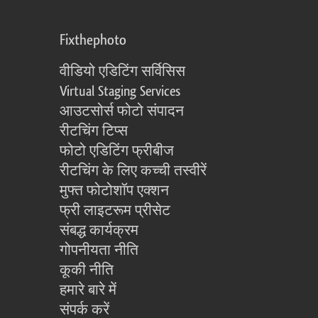
Fixthephoto
वीडियो एडिटिंग सर्विसिस
Virtual Staging Services
आउटसोर्स फोटो संपादन
रीटचिंग टिप्स
फोटो एडिटिंग फ्रीबीज
रीटचिंग के लिए कच्ची तस्वीरें
मुफ्त फोटोशॉप एक्शन
फ्री लाइटरूम प्रीसेट
संबद्ध कार्यक्रम
गोपनीयता नीति
कूकी नीति
हमारे बारे में
संपर्क करें