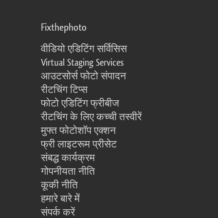
Fixthephoto
वीडियो एडिटिंग सर्विसिस
Virtual Staging Services
आउटसोर्स फोटो संपादन
रीटचिंग टिप्स
फोटो एडिटिंग फ्रीबीज
रीटचिंग के लिए कच्ची तस्वीरें
मुफ्त फोटोशॉप एक्शन
फ्री लाइटरूम प्रीसेट
संबद्ध कार्यक्रम
गोपनीयता नीति
कूकी नीति
हमारे बारे में
संपर्क करें