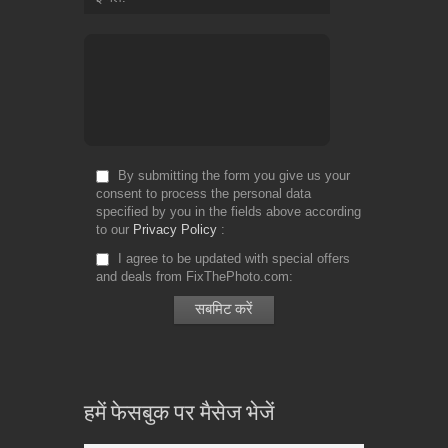
By submitting the form you give us your
consent to process the personal data
specified by you in the fields above according
to our
Privacy Policy
I agree to be updated with special offers
and deals from FixThePhoto.com
हमें फेसबुक पर मैसेज भेजें