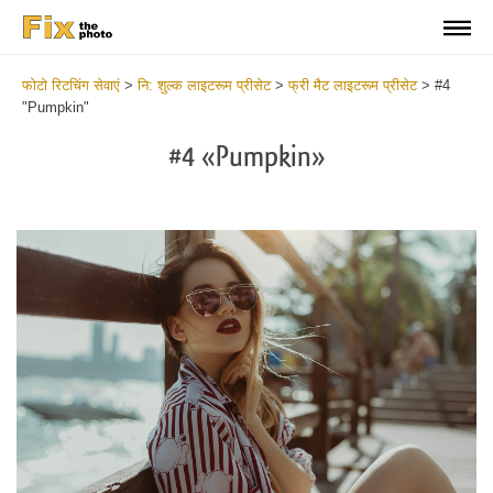
फोटो रिटचिंग सेवाएं
>
नि: शुल्क लाइटरूम प्रीसेट
>
फ्री मैट लाइटरूम प्रीसेट
>
#4
"Pumpkin"
#4 «Pumpkin»