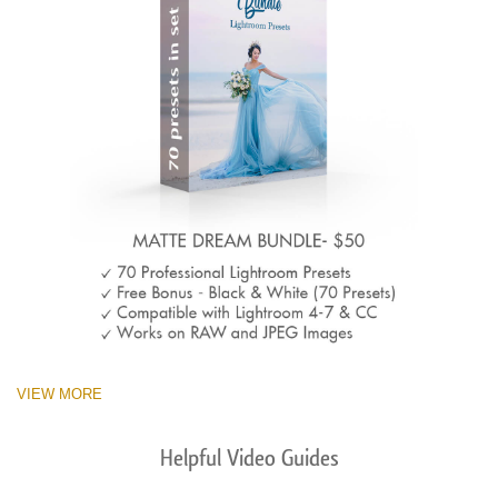
VIEW MORE
Helpful Video Guides