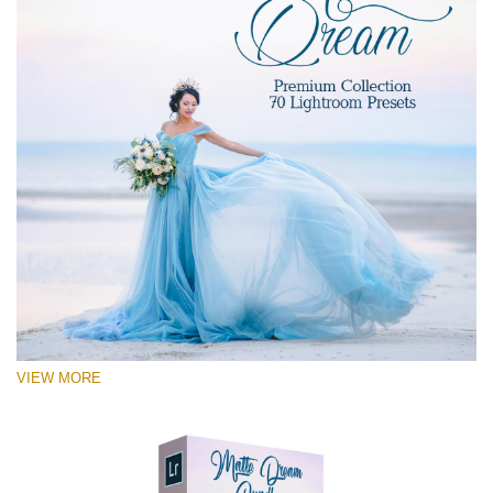
VIEW MORE