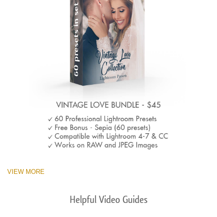
VIEW MORE
Helpful Video Guides