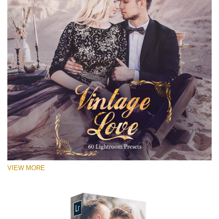
VIEW MORE