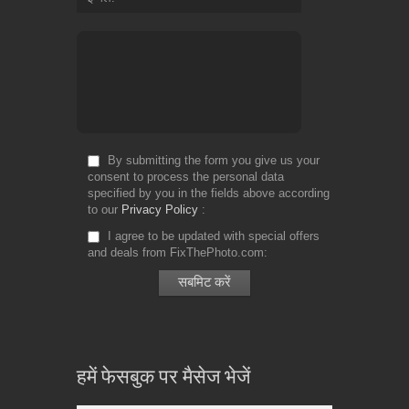
By submitting the form you give us your
consent to process the personal data
specified by you in the fields above according
to our
Privacy Policy
I agree to be updated with special offers
and deals from FixThePhoto.com
हमें फेसबुक पर मैसेज भेजें