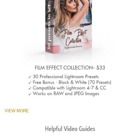
VIEW MORE
Helpful Video Guides