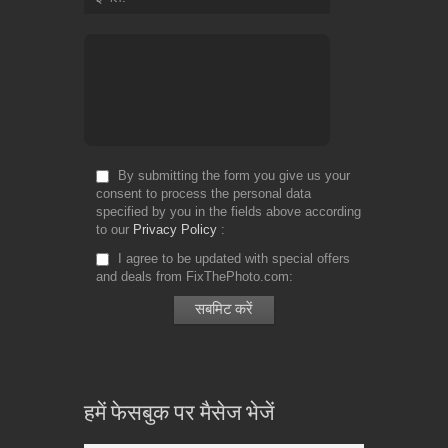
By submitting the form you give us your
consent to process the personal data
specified by you in the fields above according
to our
Privacy Policy
I agree to be updated with special offers
and deals from FixThePhoto.com
हमें फेसबुक पर मैसेज भेजें