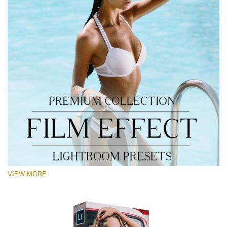
VIEW MORE