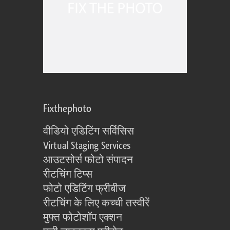
Fixthephoto
वीडियो एडिटिंग सर्विसिस
Virtual Staging Services
आउटसोर्स फोटो संपादन
रीटचिंग टिप्स
फोटो एडिटिंग फ्रीबीज
रीटचिंग के लिए कच्ची तस्वीरें
मुफ्त फोटोशॉप एक्शन