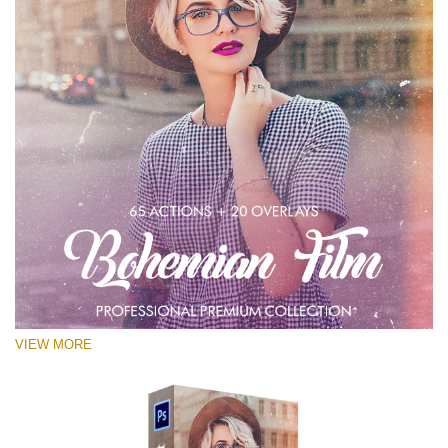
VIEW MORE