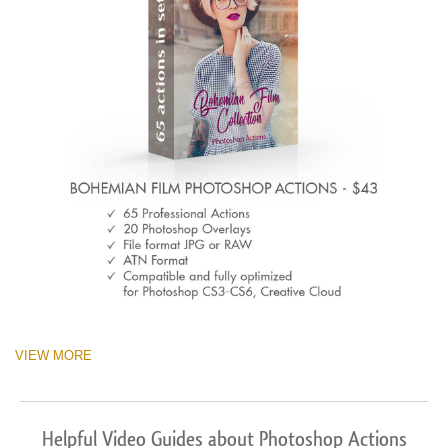
VIEW MORE
Helpful Video Guides about Photoshop Actions