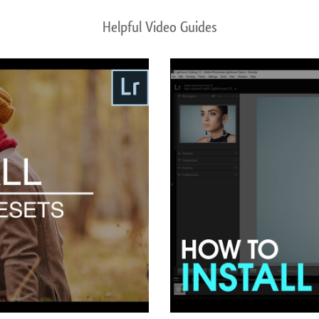
Helpful Video Guides